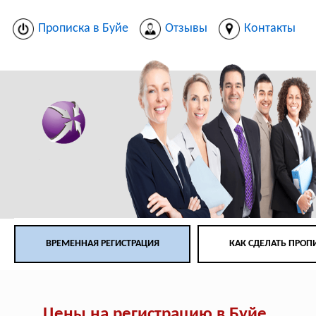
Прописка в Буйе
Отзывы
Контакты
ВРЕМЕННАЯ РЕГИСТРАЦИЯ
КАК СДЕЛАТЬ ПРОП
Цены на регистрацию в Буйе